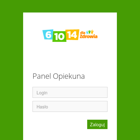
Panel Opiekuna